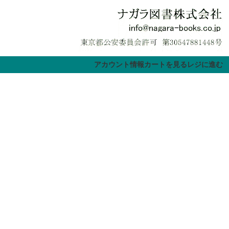
アカウント情報
カートを見る
レジに進む