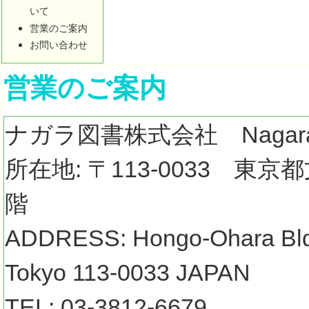
いて
営業のご案内
お問い合わせ
営業のご案内
ナガラ図書株式会社 Nagara Bo
所在地: 〒113-0033 東京
階
ADDRESS: Hongo-Ohara Bldg
Tokyo 113-0033 JAPAN
TEL: 03-3812-6679