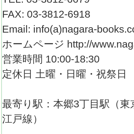
FAX: 03-3812-6918
Email: info(a)nagara-books.c
ホームページ http://www.nagar
営業時間 10:00-18:30
定休日 土曜・日曜・祝祭日
最寄り駅：本郷3丁目駅（東
江戸線）