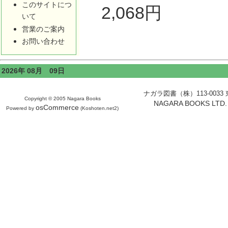
このサイトにつ
2,068円
いて
営業のご案内
お問い合わせ
2026年 08月 09日
ナガラ図書（株）113-0033 東京
Copyright © 2005 Nagara Books
NAGARA BOOKS LTD. H
osCommerce
Powered by
(Koshoten.net2)