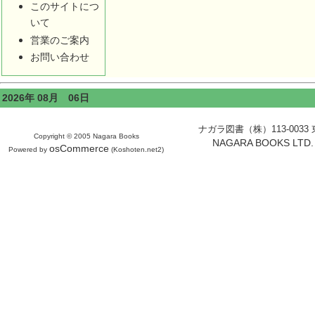
このサイトにつ
いて
営業のご案内
お問い合わせ
2026年 08月 06日
ナガラ図書（株）113-0033 東京
Copyright © 2005 Nagara Books
NAGARA BOOKS LTD. H
osCommerce
Powered by
(Koshoten.net2)