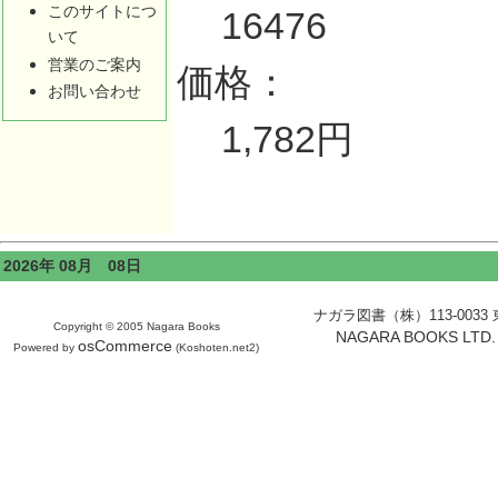
このサイトにつ
16476
いて
営業のご案内
価格：
お問い合わせ
1,782円
2026年 08月 08日
ナガラ図書（株）113-0033 東京
Copyright © 2005 Nagara Books
NAGARA BOOKS LTD. H
osCommerce
Powered by
(Koshoten.net2)