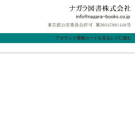
アカウント情報
カートを見る
レジに進む