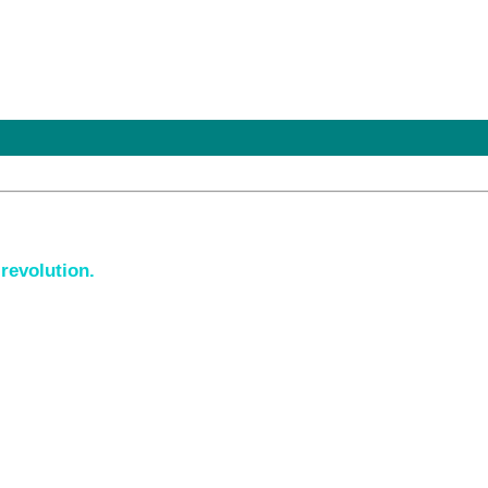
 revolution.