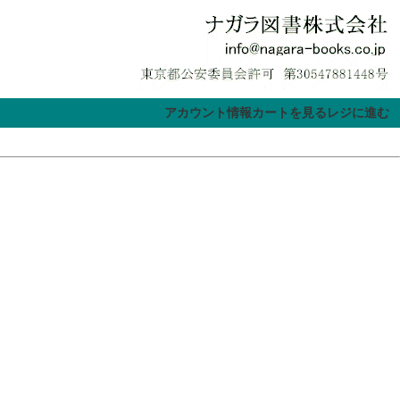
アカウント情報
カートを見る
レジに進む