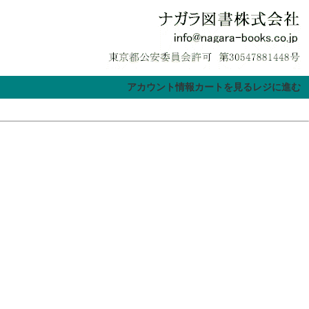
アカウント情報
カートを見る
レジに進む