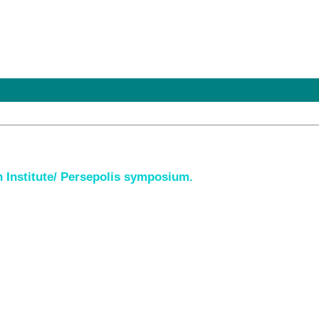
n Institute/ Persepolis symposium.