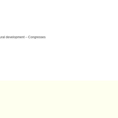
ltural development -- Congresses