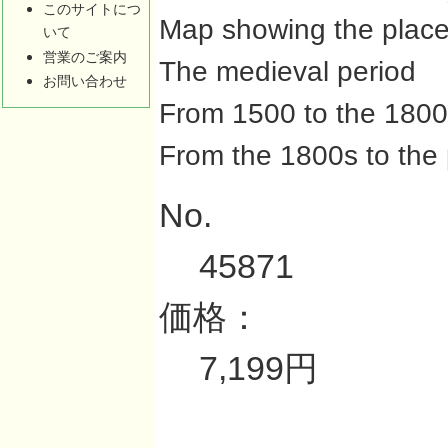
このサイトにつ
Map showing the place
いて
営業のご案内
The medieval period
お問い合わせ
From 1500 to the 180
From the 1800s to the
No.
45871
価格：
7,199円