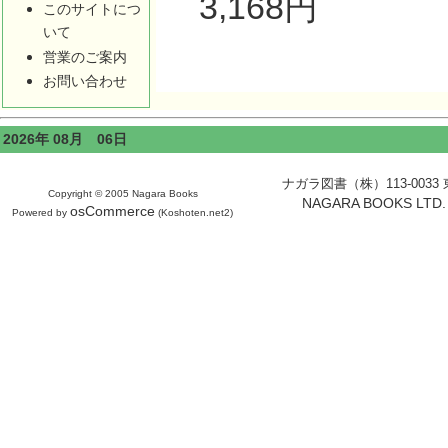
3,168円
このサイトにつ
いて
営業のご案内
お問い合わせ
2026年 08月 06日
ナガラ図書（株）113-0033 東京
Copyright © 2005 Nagara Books
NAGARA BOOKS LTD. H
osCommerce
Powered by
(Koshoten.net2)