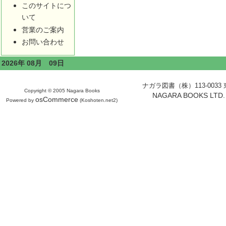
このサイトにつ
いて
営業のご案内
お問い合わせ
2026年 08月 09日
ナガラ図書（株）113-0033 東京
Copyright © 2005 Nagara Books
NAGARA BOOKS LTD. H
osCommerce
Powered by
(Koshoten.net2)