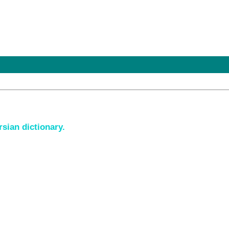
sian dictionary.