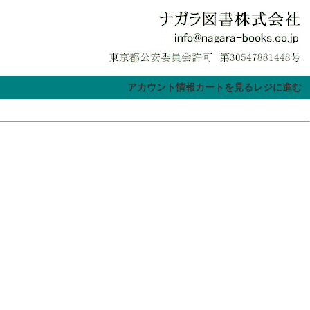
アカウント情報
カートを見る
レジに進む