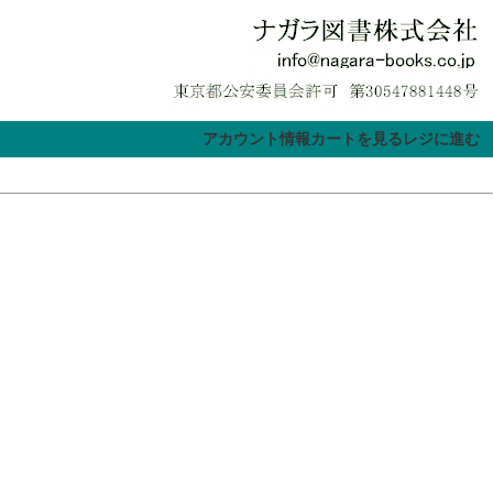
アカウント情報
カートを見る
レジに進む