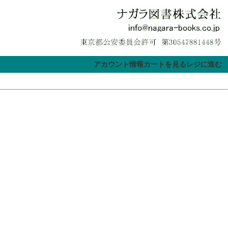
アカウント情報
カートを見る
レジに進む