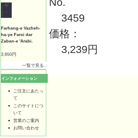
No.
3459
Farhang-e Vazheh-
価格：
ha-ye Farsi dar
Zaban-e 'Arabi.
3,239円
3,850円
一覧で見る...
インフォメーション
ご注文にあたっ
て
このサイトにつ
いて
営業のご案内
お問い合わせ