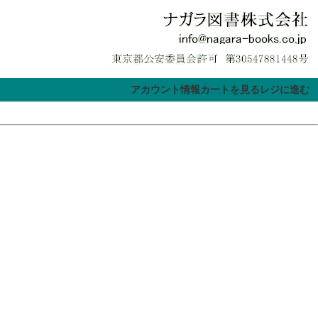
アカウント情報
カートを見る
レジに進む