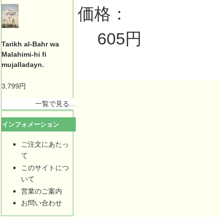
価格：
605円
Tarikh al-Bahr wa
Malahimi-hi fi
mujalladayn.
3,799円
一覧で見る...
インフォメーション
ご注文にあたっ
て
このサイトにつ
いて
営業のご案内
お問い合わせ