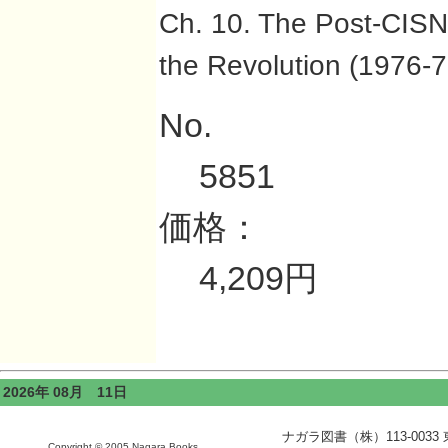
Ch. 10. The Post-CIS
the Revolution (1976-7
No.
5851
価格：
4,209円
2026年 08月 11日
ナガラ図書（株）113-0033 東京
Copyright © 2005 Nagara Books