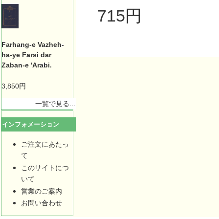
715円
Farhang-e Vazheh-
ha-ye Farsi dar
Zaban-e 'Arabi.
3,850円
一覧で見る...
インフォメーション
ご注文にあたっ
て
このサイトにつ
いて
営業のご案内
お問い合わせ