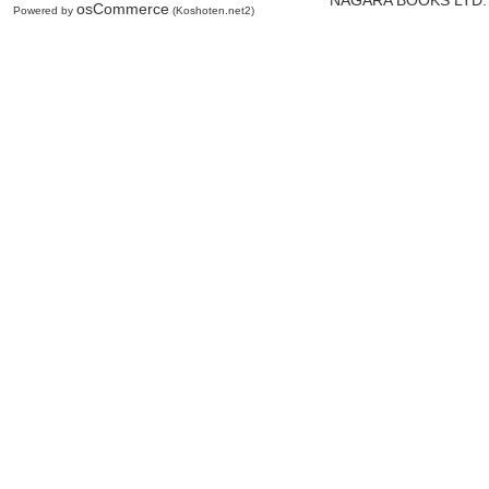
osCommerce
Powered by
(Koshoten.net2)