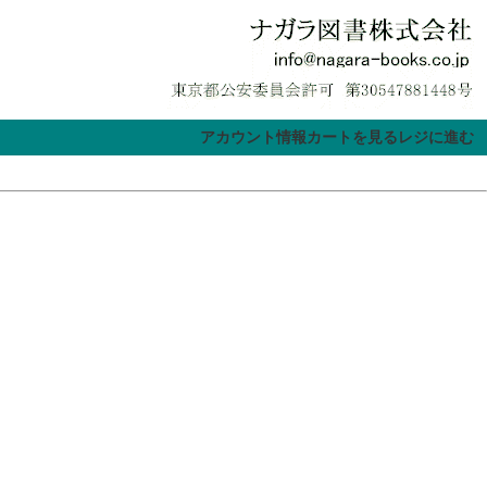
アカウント情報
カートを見る
レジに進む